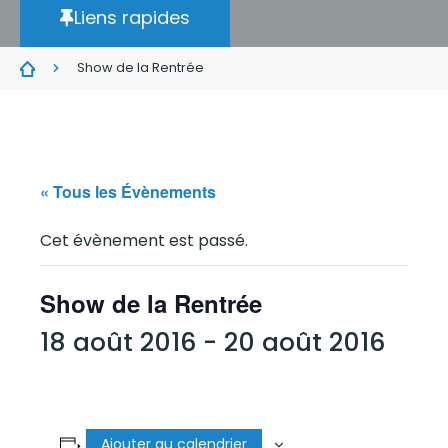
Liens rapides
Show de la Rentrée
« Tous les Évènements
Cet évènement est passé.
Show de la Rentrée
18 août 2016
-
20 août 2016
Ajouter au calendrier