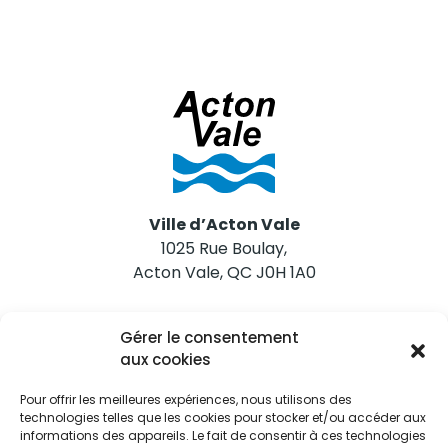
Ville d’Acton Vale
1025 Rue Boulay,
Acton Vale, QC J0H 1A0
Nous joindre
Gérer le consentement
Tél. 450 546-2703
aux cookies
Pour offrir les meilleures expériences, nous utilisons des
technologies telles que les cookies pour stocker et/ou accéder aux
informations des appareils. Le fait de consentir à ces technologies