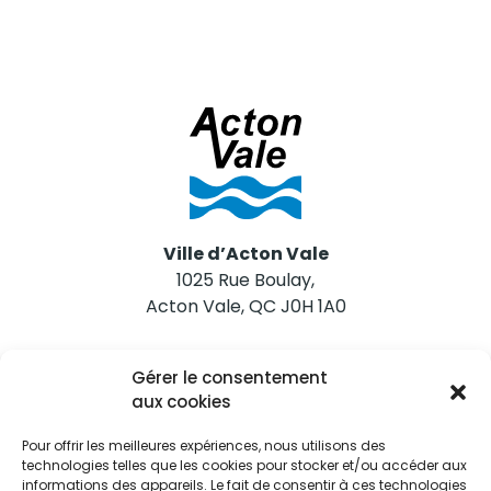
Ville d’Acton Vale
1025 Rue Boulay,
Acton Vale, QC J0H 1A0
Nous joindre
Gérer le consentement
Tél. 450 546-2703
aux cookies
Pour offrir les meilleures expériences, nous utilisons des
technologies telles que les cookies pour stocker et/ou accéder aux
informations des appareils. Le fait de consentir à ces technologies