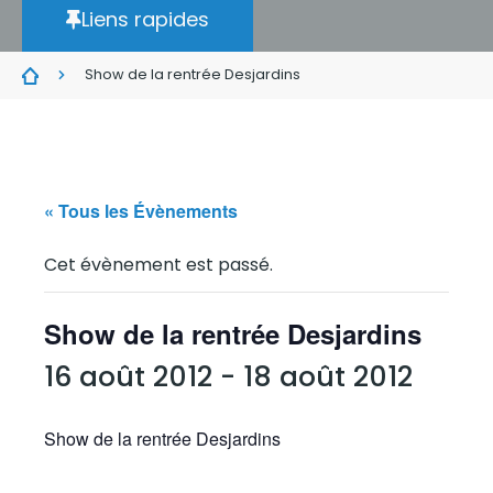
Liens rapides
Show de la rentrée Desjardins
« Tous les Évènements
Cet évènement est passé.
Show de la rentrée Desjardins
16 août 2012
-
18 août 2012
Show de la rentrée Desjardins