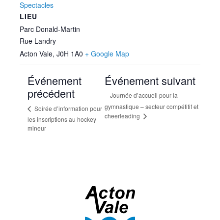
Spectacles
LIEU
Parc Donald-Martin
Rue Landry
Acton Vale
,
J0H 1A0
+ Google Map
Événement
Événement suivant
précédent
Journée d’accueil pour la
gymnastique – secteur compétitif et
Soirée d’information pour
cheerleading
les inscriptions au hockey
mineur