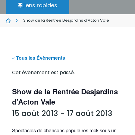
Liens rapides
Show de la Rentrée Desjardins d’Acton Vale
« Tous les Évènements
Cet évènement est passé.
Show de la Rentrée Desjardins
d’Acton Vale
15 août 2013
-
17 août 2013
Spectacles de chansons populaires rock sous un