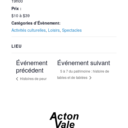
19h00
Prix :
$10 à $39
Catégories d’Évènement:
Activités culturelles
,
Loisirs
,
Spectacles
LIEU
Événement
Événement suivant
précédent
5 à 7 du patrimoine : histoire de
tables et de tablées
Histoires de peur