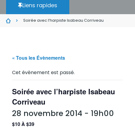
Liens rapides
Soirée avec l’harpiste Isabeau Corriveau
« Tous les Évènements
Cet évènement est passé.
Soirée avec l’harpiste Isabeau
Corriveau
28 novembre 2014 - 19h00
$10 À $39