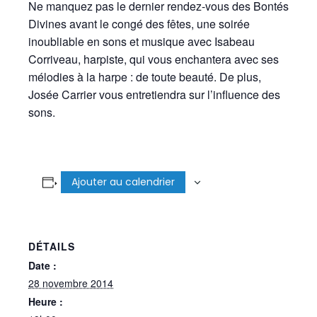
Ne manquez pas le dernier rendez-vous des Bontés
Divines avant le congé des fêtes, une soirée
inoubliable en sons et musique avec Isabeau
Corriveau, harpiste, qui vous enchantera avec ses
mélodies à la harpe : de toute beauté. De plus,
Josée Carrier vous entretiendra sur l’influence des
sons.
Ajouter au calendrier
DÉTAILS
Date :
28 novembre 2014
Heure :