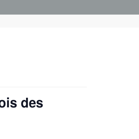
ois des