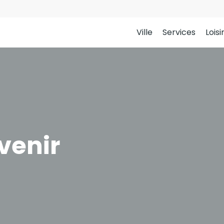
Ville
Services
Loisi
venir