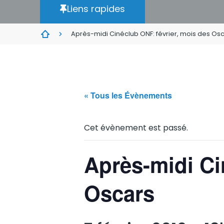
Liens rapides
Après-midi Cinéclub ONF: février, mois des Os
« Tous les Évènements
Cet évènement est passé.
Après-midi Ci
Oscars