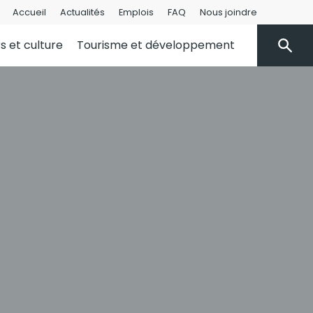
Accueil
Actualités
Emplois
FAQ
Nous joindre
rs et culture
Tourisme et développement