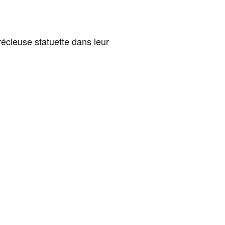
écieuse statuette dans leur