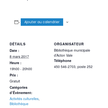
Ajouter au calendrier
DÉTAILS
ORGANISATEUR
Bibliothèque municipale
Date :
d’Acton Vale
8 mars 2017
Téléphone
Heure :
450 546-2703, poste 252
19h00 - 20h00
Prix :
Gratuit
Catégories
d’Évènement:
Activités culturelles
,
Bibliothèque