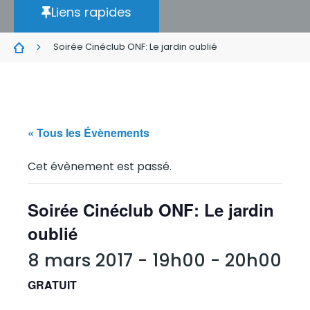
Liens rapides
Soirée Cinéclub ONF: Le jardin oublié
« Tous les Évènements
Cet évènement est passé.
Soirée Cinéclub ONF: Le jardin
oublié
8 mars 2017 - 19h00
-
20h00
GRATUIT