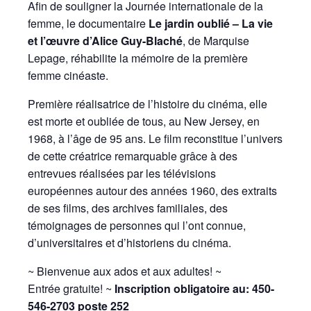
Afin de souligner la Journée internationale de la
femme, le documentaire
Le jardin oublié – La vie
et l’œuvre d’Alice Guy-Blaché
, de Marquise
Lepage, réhabilite la mémoire de la première
femme cinéaste.
Première réalisatrice de l’histoire du cinéma, elle
est morte et oubliée de tous, au New Jersey, en
1968, à l’âge de 95 ans. Le film reconstitue l’univers
de cette créatrice remarquable grâce à des
entrevues réalisées par les télévisions
européennes autour des années 1960, des extraits
de ses films, des archives familiales, des
témoignages de personnes qui l’ont connue,
d’universitaires et d’historiens du cinéma.
~ Bienvenue aux ados et aux adultes! ~
Entrée gratuite! ~
Inscription obligatoire au: 450-
546-2703 poste 252