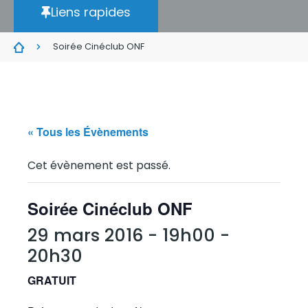
Liens rapides
Soirée Cinéclub ONF
« Tous les Évènements
Cet évènement est passé.
Soirée Cinéclub ONF
29 mars 2016 - 19h00
-
20h30
GRATUIT