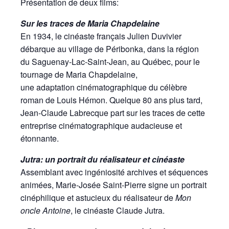
Présentation de deux films:
Sur les traces de Maria Chapdelaine
En 1934, le cinéaste français Julien Duvivier
débarque au village de Péribonka, dans la région
du Saguenay-Lac-Saint-Jean, au Québec, pour le
tournage de Maria Chapdelaine,
une adaptation cinématographique du célèbre
roman de Louis Hémon. Quelque 80 ans plus tard,
Jean-Claude Labrecque part sur les traces de cette
entreprise cinématographique audacieuse et
étonnante.
Jutra: un portrait du réalisateur et cinéaste
Assemblant avec ingéniosité archives et séquences
animées, Marie-Josée Saint-Pierre signe un portrait
cinéphilique et astucieux du réalisateur de
Mon
oncle Antoine
, le cinéaste Claude Jutra.