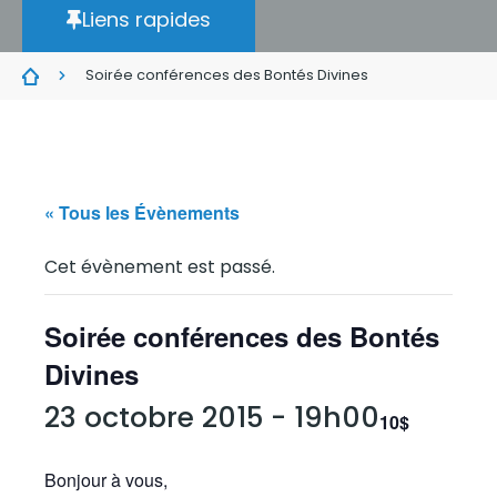
Liens rapides
Soirée conférences des Bontés Divines
« Tous les Évènements
Cet évènement est passé.
Soirée conférences des Bontés
Divines
23 octobre 2015 - 19h00
10$
Bonjour à vous,