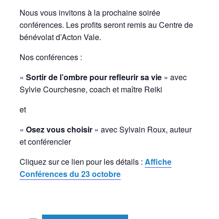
Nous vous invitons à la prochaine soirée
conférences. Les profits seront remis au Centre de
bénévolat d’Acton Vale.
Nos conférences :
«
Sortir de l’ombre pour refleurir sa vie
» avec
Sylvie Courchesne, coach et maître Reiki
et
«
Osez vous choisir
» avec Sylvain Roux, auteur
et conférencier
Cliquez sur ce lien pour les détails :
Affiche
Conférences du 23 octobre