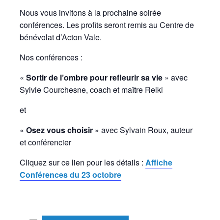
Nous vous invitons à la prochaine soirée
conférences. Les profits seront remis au Centre de
bénévolat d’Acton Vale.
Nos conférences :
«
Sortir de l’ombre pour refleurir sa vie
» avec
Sylvie Courchesne, coach et maître Reiki
et
«
Osez vous choisir
» avec Sylvain Roux, auteur
et conférencier
Cliquez sur ce lien pour les détails :
Affiche
Conférences du 23 octobre