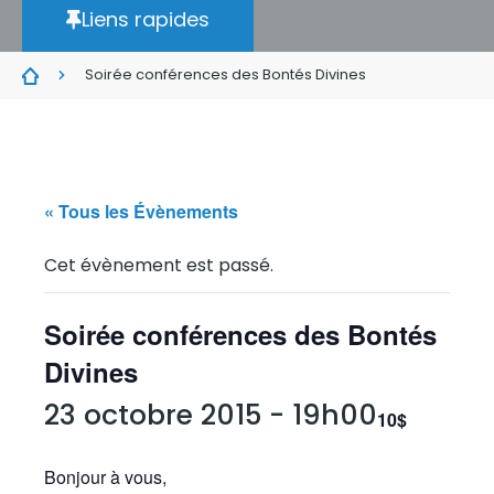
Liens rapides
Soirée conférences des Bontés Divines
« Tous les Évènements
Cet évènement est passé.
Soirée conférences des Bontés
Divines
23 octobre 2015 - 19h00
10$
Bonjour à vous,