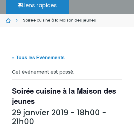
Liens rapides
Soirée cuisine à la Maison des jeunes
« Tous les Évènements
Cet évènement est passé.
Soirée cuisine à la Maison des
jeunes
29 janvier 2019 - 18h00
-
21h00