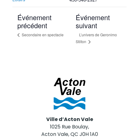
Événement
Événement
précédent
suivant
Secondaire en spectacle
L’univers de Geronimo
Stilton
Ville d’Acton Vale
1025 Rue Boulay,
Acton Vale, QC J0H 1A0