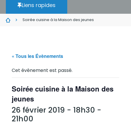
Liens rapides
Soirée cuisine à la Maison des jeunes
« Tous les Évènements
Cet évènement est passé.
Soirée cuisine à la Maison des
jeunes
26 février 2019 - 18h30
-
21h00