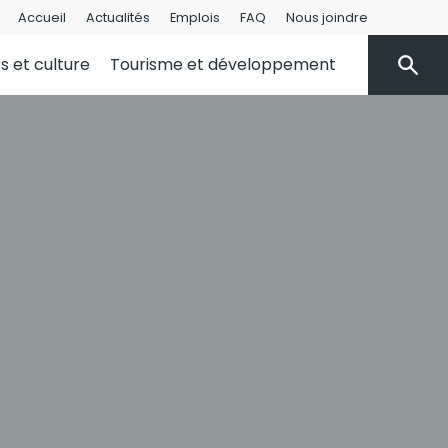
Accueil
Actualités
Emplois
FAQ
Nous joindre
rs et culture
Tourisme et développement