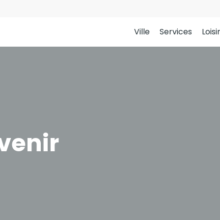
Ville
Services
Loisi
venir