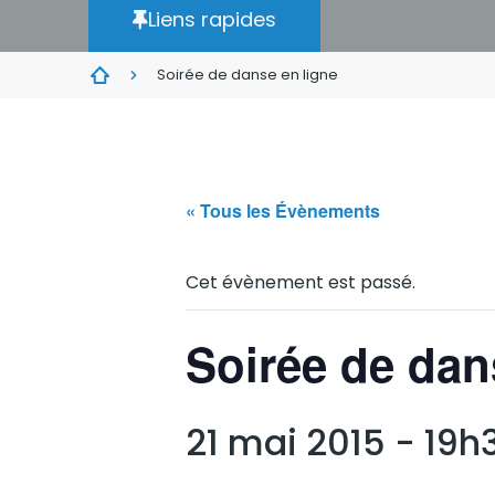
Liens rapides
Soirée de danse en ligne
« Tous les Évènements
Cet évènement est passé.
Soirée de dan
21 mai 2015 - 19h