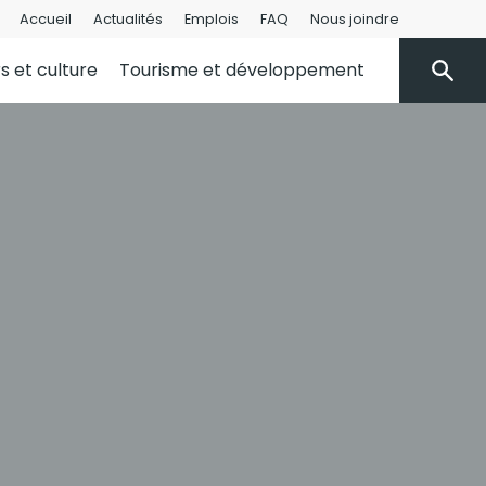
Accueil
Actualités
Emplois
FAQ
Nous joindre
rs et culture
Tourisme et développement