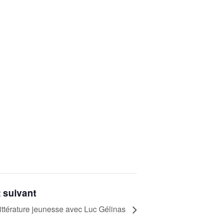
 suivant
ittérature jeunesse avec Luc Gélinas