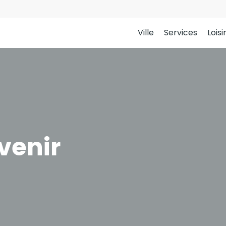
Ville
Services
Loisi
venir