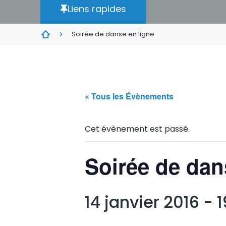
Liens rapides
Soirée de danse en ligne
« Tous les Évènements
Cet évènement est passé.
Soirée de dan
14 janvier 2016 - 