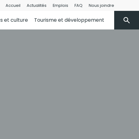
Accueil
Actualités
Emplois
FAQ
Nous joindre
rs et culture
Tourisme et développement