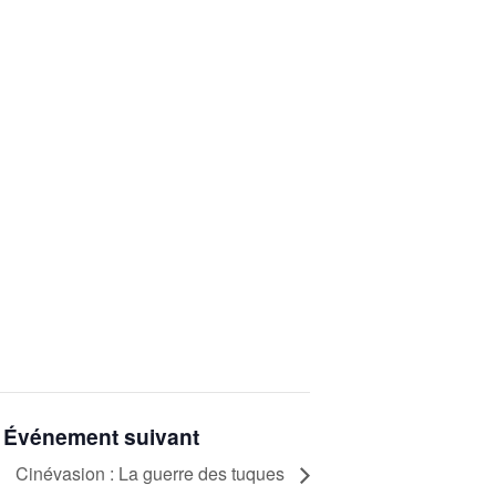
Événement suivant
Cinévasion : La guerre des tuques