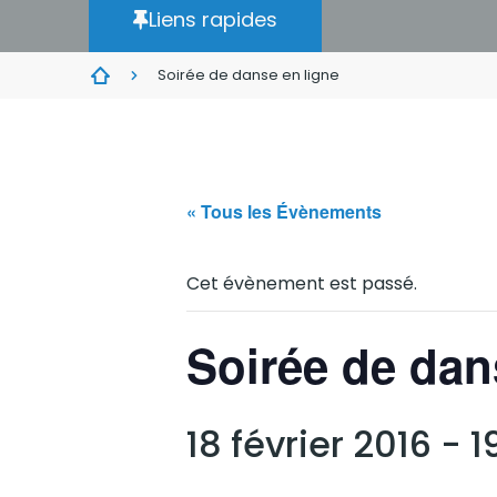
Liens rapides
Soirée de danse en ligne
« Tous les Évènements
Cet évènement est passé.
Soirée de dan
18 février 2016 - 