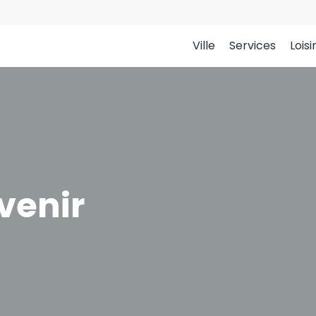
Ville
Services
Loisi
venir