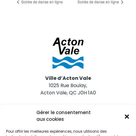
Soirée de danse en ligne
Soirée de danse en ligne
Ville d’Acton Vale
1025 Rue Boulay,
Acton Vale, QC J0H 1A0
Nous joindre
Gérer le consentement
Tél. 450 546-2703
aux cookies
Pour offrir les meilleures expériences, nous utilisons des