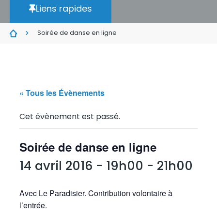
Liens rapides
Soirée de danse en ligne
« Tous les Évènements
Cet évènement est passé.
Soirée de danse en ligne
14 avril 2016 - 19h00
-
21h00
Avec Le Paradisier. Contribution volontaire à
l’entrée.