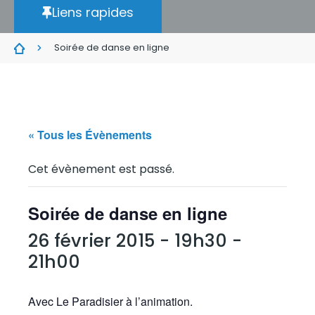
Liens rapides
Soirée de danse en ligne
« Tous les Évènements
Cet évènement est passé.
Soirée de danse en ligne
26 février 2015 - 19h30
-
21h00
Avec Le Paradisier à l’animation.