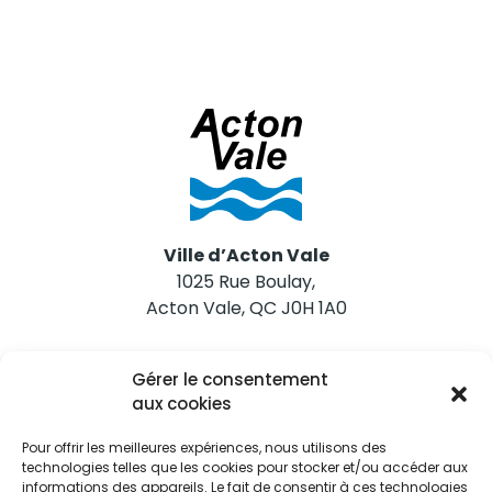
Ville d’Acton Vale
1025 Rue Boulay,
Acton Vale, QC J0H 1A0
Nous joindre
Gérer le consentement
Tél. 450 546-2703
aux cookies
Pour offrir les meilleures expériences, nous utilisons des
technologies telles que les cookies pour stocker et/ou accéder aux
informations des appareils. Le fait de consentir à ces technologies