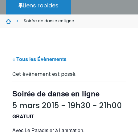
Liens rapides
Soirée de danse en ligne
« Tous les Évènements
Cet évènement est passé.
Soirée de danse en ligne
5 mars 2015 - 19h30
-
21h00
GRATUIT
Avec Le Paradisier à l’animation.