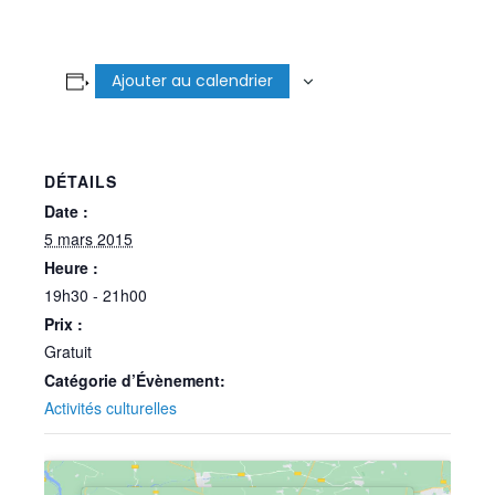
Ajouter au calendrier
DÉTAILS
Date :
5 mars 2015
Heure :
19h30 - 21h00
Prix :
Gratuit
Catégorie d’Évènement:
Activités culturelles