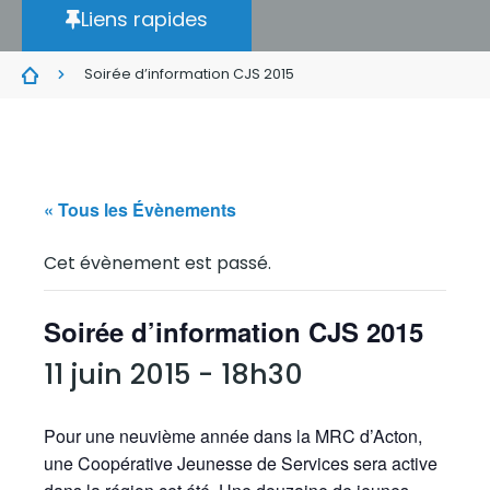
Liens rapides
Soirée d’information CJS 2015
« Tous les Évènements
Cet évènement est passé.
Soirée d’information CJS 2015
11 juin 2015 - 18h30
Pour une neuvième année dans la MRC d’Acton,
une Coopérative Jeunesse de Services sera active