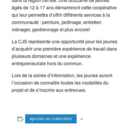
dans la région cet été. Une douzaine de jeunes
âgés de 12 à 17 ans démarreront cette coopérative
qui leur permettra d’offrir différents services à la
communauté : peinture, jardinage, entretien
ménager, gardiennage et plus encore!
La CJS représente une opportunité pour les jeunes
d’acquérir une première expérience de travail dans
plusieurs domaines et une expérience
entrepreneuriale hors du commun.
Lors de la soirée d’information, les jeunes auront
l’occasion de connaître toutes les modalités du
projet et de s’inscrire aux entrevues.
Ajouter au calendrier