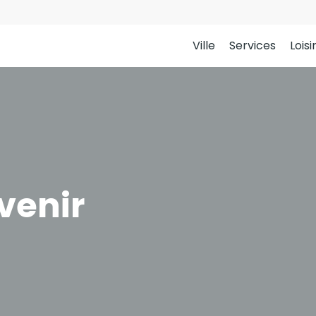
Ville
Services
Loisi
venir