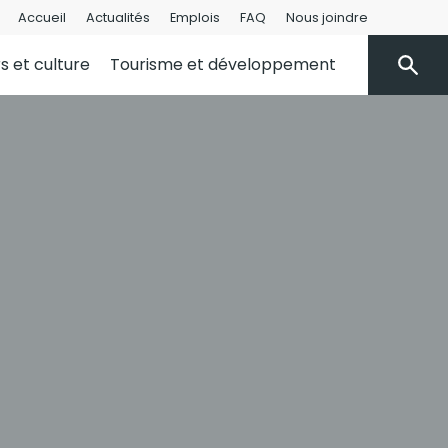
Accueil
Actualités
Emplois
FAQ
Nous joindre
rs et culture
Tourisme et développement