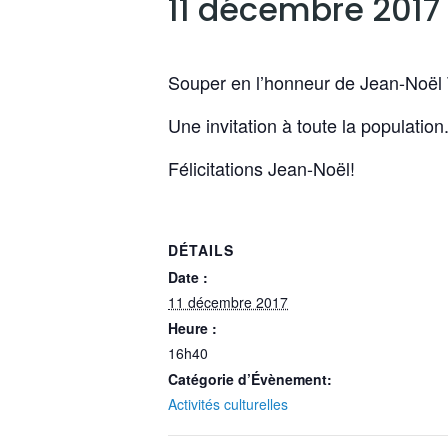
11 décembre 2017
Souper en l’honneur de Jean-Noël 
Une invitation à toute la population
Félicitations Jean-Noël!
DÉTAILS
Date :
11 décembre 2017
Heure :
16h40
Catégorie d’Évènement:
Activités culturelles