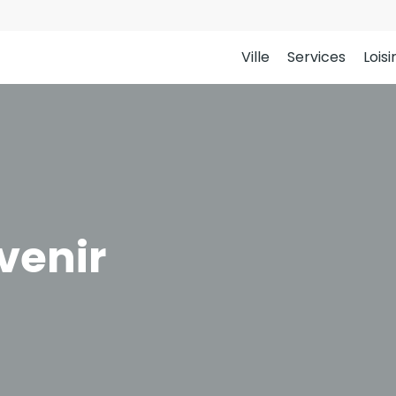
Ville
Services
Loisi
venir