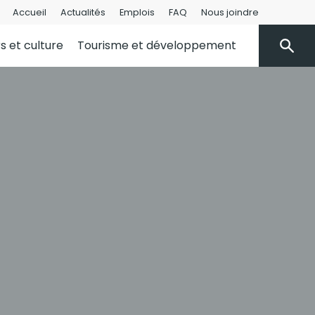
Accueil
Actualités
Emplois
FAQ
Nous joindre
rs et culture
Tourisme et développement