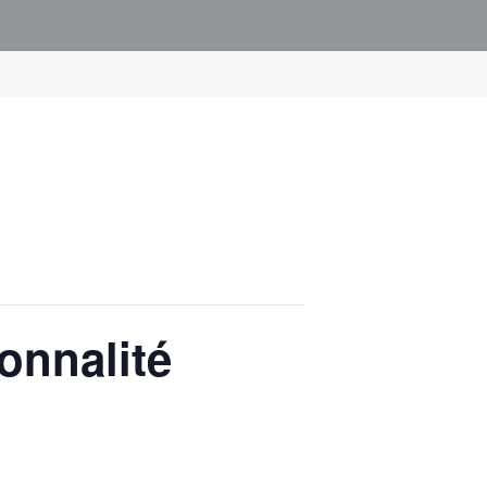
onnalité