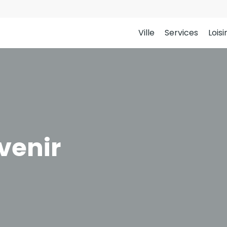
Ville
Services
Loisi
venir