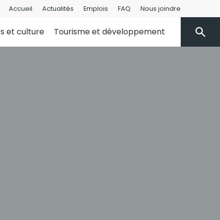
Accueil
Actualités
Emplois
FAQ
Nous joindre
rs et culture
Tourisme et développement