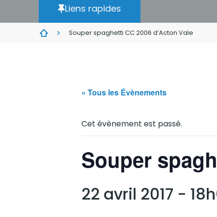
Liens rapides
Souper spaghetti CC 2006 d’Acton Vale
« Tous les Évènements
Cet évènement est passé.
Souper spaghe
22 avril 2017 - 18