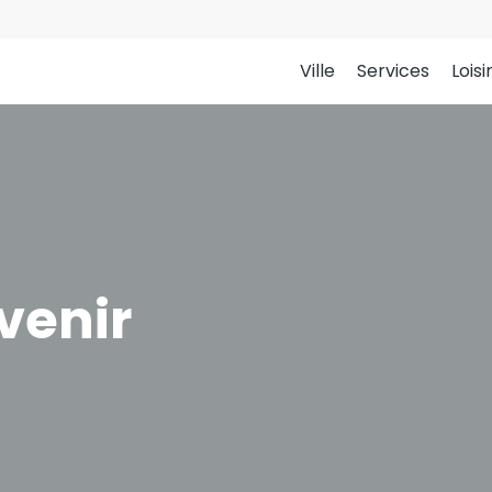
Ville
Services
Loisi
venir