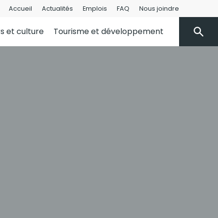
Accueil
Actualités
Emplois
FAQ
Nous joindre
rs et culture
Tourisme et développement