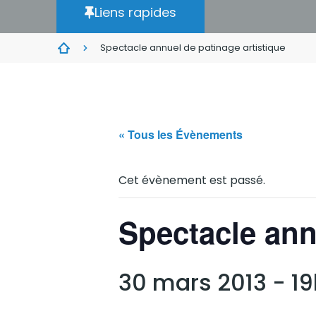
Liens rapides
Spectacle annuel de patinage artistique
« Tous les Évènements
Cet évènement est passé.
Spectacle ann
30 mars 2013 - 1