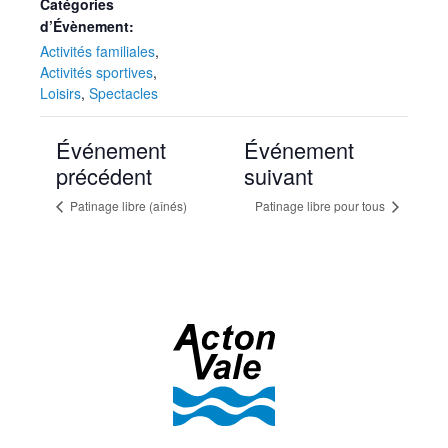
Catégories
d’Évènement:
Activités familiales
,
Activités sportives
,
Loisirs
,
Spectacles
Événement
Événement
précédent
suivant
Patinage libre (aînés)
Patinage libre pour tous