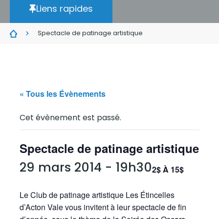
Liens rapides
Spectacle de patinage artistique
« Tous les Évènements
Cet évènement est passé.
Spectacle de patinage artistique
29 mars 2014 - 19h30
2$ À 15$
Le Club de patinage artistique Les Étincelles
d’Acton Vale vous invitent à leur spectacle de fin