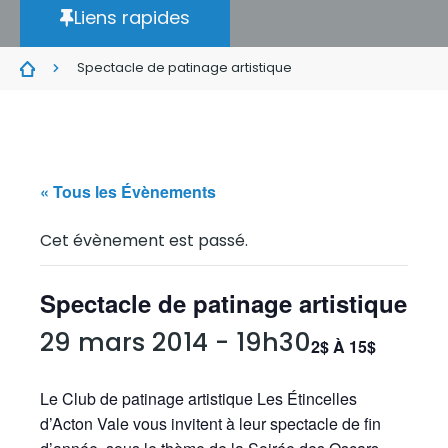
Liens rapides
Spectacle de patinage artistique
« Tous les Évènements
Cet évènement est passé.
Spectacle de patinage artistique
29 mars 2014 - 19h30
2$ À 15$
Le Club de patinage artistique Les Étincelles
d’Acton Vale vous invitent à leur spectacle de fin