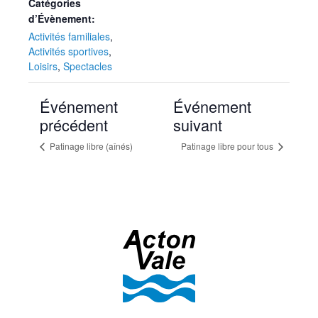
Catégories
d’Évènement:
Activités familiales
,
Activités sportives
,
Loisirs
,
Spectacles
Événement
Événement
précédent
suivant
Patinage libre (aînés)
Patinage libre pour tous