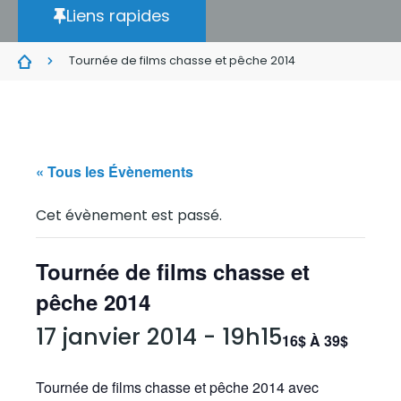
Liens rapides
Tournée de films chasse et pêche 2014
« Tous les Évènements
Cet évènement est passé.
Tournée de films chasse et
pêche 2014
17 janvier 2014 - 19h15
16$ À 39$
Tournée de films chasse et pêche 2014 avec