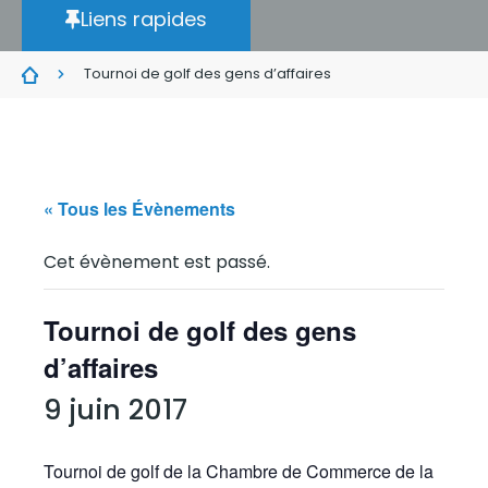
Liens rapides
Tournoi de golf des gens d’affaires
« Tous les Évènements
Cet évènement est passé.
Tournoi de golf des gens
d’affaires
9 juin 2017
Tournoi de golf de la Chambre de Commerce de la