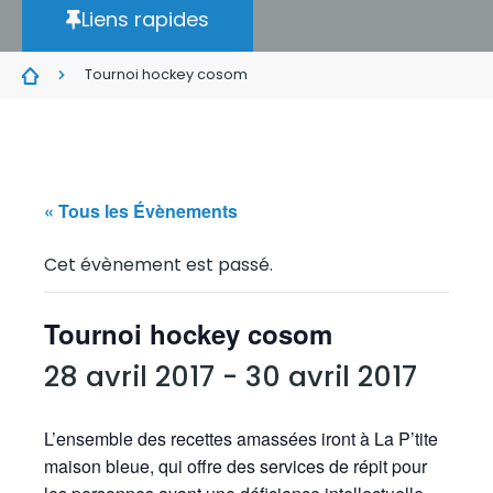
Liens rapides
Tournoi hockey cosom
« Tous les Évènements
Cet évènement est passé.
Tournoi hockey cosom
28 avril 2017
-
30 avril 2017
L’ensemble des recettes amassées iront à La P’tite
maison bleue, qui offre des services de répit pour