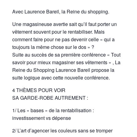
Avec Laurence Bareil, la Reine du shopping.
Une magasineuse avertie sait qu’il faut porter un
vêtement souvent pour le rentabiliser. Mais
comment faire pour ne pas devenir celle « qui a
toujours la même chose sur le dos » ?
Suite au succès de sa première conférence « Tout
savoir pour mieux magasiner ses vêtements » , La
Reine du Shopping Laurence Bareil propose la
suite logique avec cette nouvelle conférence.
4 THÈMES POUR VOIR
SA GARDE-ROBE AUTREMENT :
1/ Les « bases » de la rentabilisation :
investissement vs dépense
2/ L’art d’agencer les couleurs sans se tromper