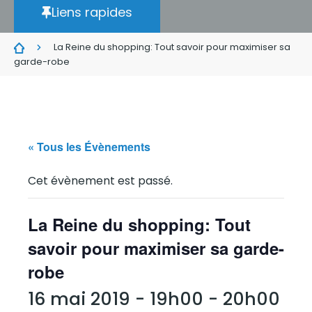
Liens rapides
La Reine du shopping: Tout savoir pour maximiser sa
garde-robe
« Tous les Évènements
Cet évènement est passé.
La Reine du shopping: Tout
savoir pour maximiser sa garde-
robe
16 mai 2019 - 19h00
-
20h00