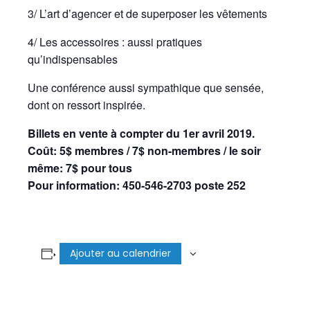
3/ L’art d’agencer et de superposer les vêtements
4/ Les accessoires : aussi pratiques
qu’indispensables
Une conférence aussi sympathique que sensée,
dont on ressort inspirée.
Billets en vente à compter du 1er avril 2019.
Coût: 5$ membres / 7$ non-membres / le soir
même: 7$ pour tous
Pour information: 450-546-2703 poste 252
Ajouter au calendrier