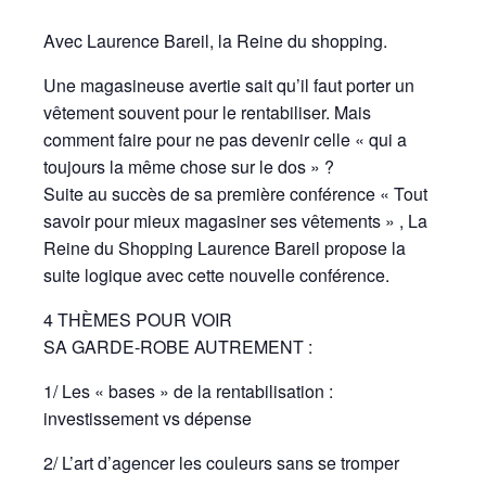
Avec Laurence Bareil, la Reine du shopping.
Une magasineuse avertie sait qu’il faut porter un
vêtement souvent pour le rentabiliser. Mais
comment faire pour ne pas devenir celle « qui a
toujours la même chose sur le dos » ?
Suite au succès de sa première conférence « Tout
savoir pour mieux magasiner ses vêtements » , La
Reine du Shopping Laurence Bareil propose la
suite logique avec cette nouvelle conférence.
4 THÈMES POUR VOIR
SA GARDE-ROBE AUTREMENT :
1/ Les « bases » de la rentabilisation :
investissement vs dépense
2/ L’art d’agencer les couleurs sans se tromper