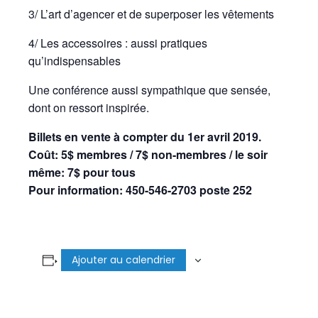
3/ L’art d’agencer et de superposer les vêtements
4/ Les accessoires : aussi pratiques
qu’indispensables
Une conférence aussi sympathique que sensée,
dont on ressort inspirée.
Billets en vente à compter du 1er avril 2019.
Coût: 5$ membres / 7$ non-membres / le soir
même: 7$ pour tous
Pour information: 450-546-2703 poste 252
Ajouter au calendrier