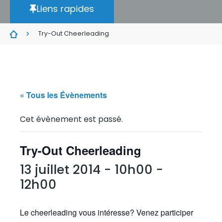
Liens rapides
Try-Out Cheerleading
« Tous les Évènements
Cet évènement est passé.
Try-Out Cheerleading
13 juillet 2014 - 10h00
-
12h00
Le cheerleading vous intéresse? Venez participer