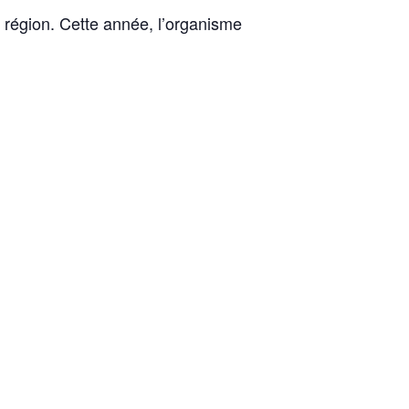
région. Cette année, l’organisme