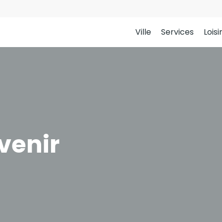
Ville
Services
Loisi
venir