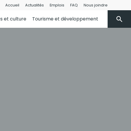
Accueil
Actualités
Emplois
FAQ
Nous joindre
rs et culture
Tourisme et développement