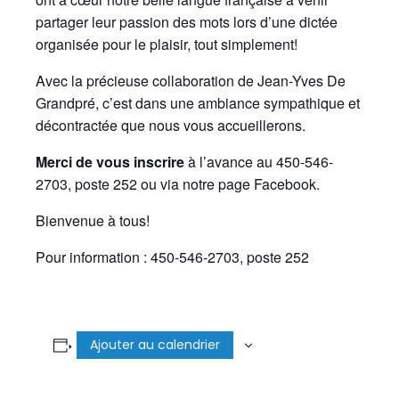
partager leur passion des mots lors d’une dictée
organisée pour le plaisir, tout simplement!
Avec la précieuse collaboration de Jean-Yves De
Grandpré, c’est dans une ambiance sympathique et
décontractée que nous vous accueillerons.
Merci de vous inscrire
à l’avance au 450-546-
2703, poste 252 ou via notre page Facebook.
Bienvenue à tous!
Pour information : 450-546-2703, poste 252
Ajouter au calendrier