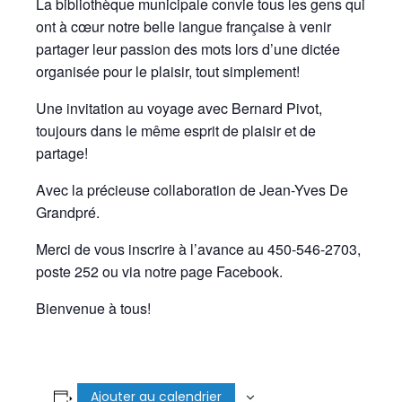
La bibliothèque municipale convie tous les gens qui
ont à cœur notre belle langue française à venir
partager leur passion des mots lors d’une dictée
organisée pour le plaisir, tout simplement!
Une invitation au voyage avec Bernard Pivot,
toujours dans le même esprit de plaisir et de
partage!
Avec la précieuse collaboration de Jean-Yves De
Grandpré.
Merci de vous inscrire à l’avance au 450-546-2703,
poste 252 ou via notre page Facebook.
Bienvenue à tous!
Ajouter au calendrier