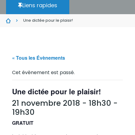
Liens rapides
Une dictée pour le plaisir!
« Tous les Évènements
Cet évènement est passé.
Une dictée pour le plaisir!
21 novembre 2018 - 18h30
-
19h30
GRATUIT