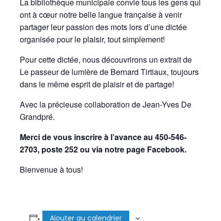
La bibliothèque municipale convie tous les gens qui
ont à cœur notre belle langue française à venir
partager leur passion des mots lors d’une dictée
organisée pour le plaisir, tout simplement!
Pour cette dictée, nous découvrirons un extrait de
Le passeur de lumière de Bernard Tirtiaux, toujours
dans le même esprit de plaisir et de partage!
Avec la précieuse collaboration de Jean-Yves De
Grandpré.
Merci de vous inscrire à l’avance au 450-546-
2703, poste 252 ou via notre page Facebook.
Bienvenue à tous!
Ajouter au calendrier