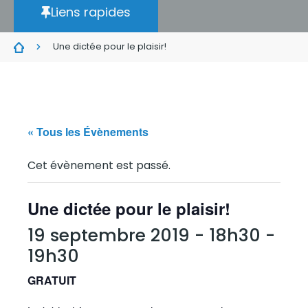
Liens rapides
Une dictée pour le plaisir!
« Tous les Évènements
Cet évènement est passé.
Une dictée pour le plaisir!
19 septembre 2019 - 18h30
-
19h30
GRATUIT