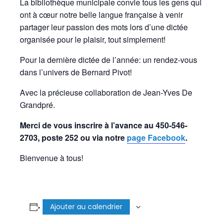
La bibliothèque municipale convie tous les gens qui
ont à cœur notre belle langue française à venir
partager leur passion des mots lors d’une dictée
organisée pour le plaisir, tout simplement!
Pour la dernière dictée de l’année: un rendez-vous
dans l’univers de Bernard Pivot!
Avec la précieuse collaboration de Jean-Yves De
Grandpré.
Merci de vous inscrire à l’avance au 450-546-
2703, poste 252 ou via notre
page Facebook
.
Bienvenue à tous!
Ajouter au calendrier