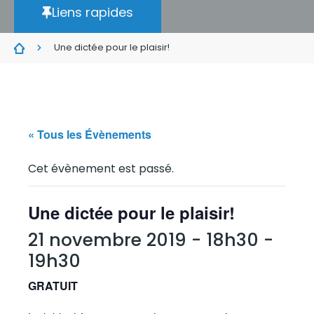
Liens rapides
Une dictée pour le plaisir!
« Tous les Évènements
Cet évènement est passé.
Une dictée pour le plaisir!
21 novembre 2019 - 18h30
-
19h30
GRATUIT