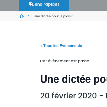
Liens rapides
Une dictée pour le plaisir!
« Tous les Évènements
Cet évènement est passé.
Une dictée pou
20 février 2020 -