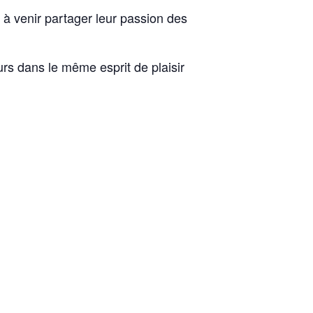
 à venir partager leur passion des
rs dans le même esprit de plaisir