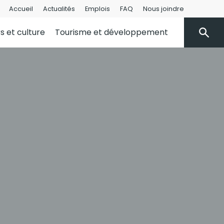
Accueil
Actualités
Emplois
FAQ
Nous joindre
rs et culture
Tourisme et développement