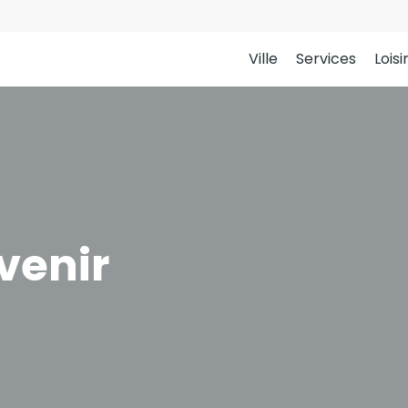
Ville
Services
Loisi
venir