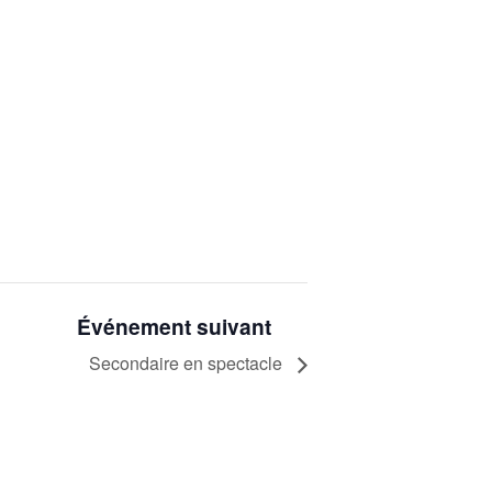
Événement suivant
Secondaire en spectacle