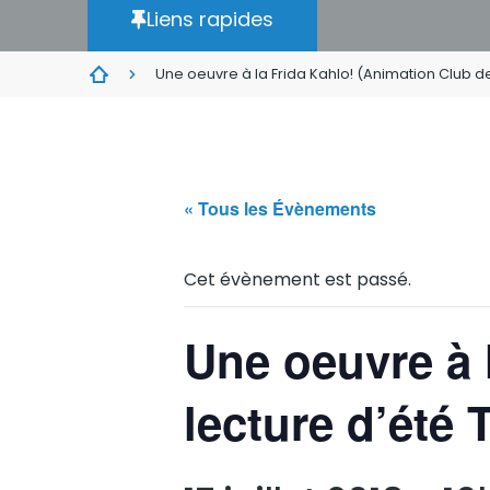
Liens rapides
Une oeuvre à la Frida Kahlo! (Animation Club de
« Tous les Évènements
Cet évènement est passé.
Une oeuvre à 
lecture d’été 