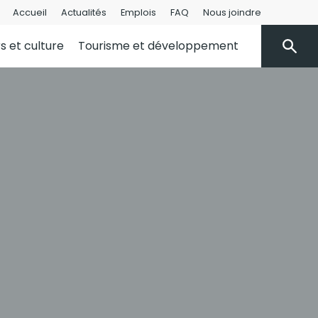
Accueil
Actualités
Emplois
FAQ
Nous joindre
rs et culture
Tourisme et développement