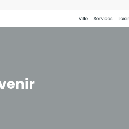
Ville
Services
Loisi
venir