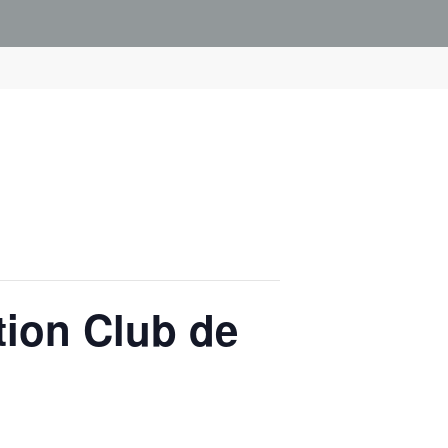
tion Club de