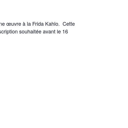
une œuvre à la Frida Kahlo. Cette
scription souhaitée avant le 16