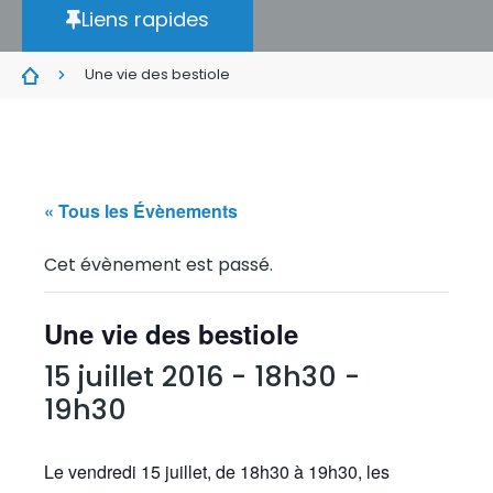
Liens rapides
Une vie des bestiole
« Tous les Évènements
Cet évènement est passé.
Une vie des bestiole
15 juillet 2016 - 18h30
-
19h30
Le vendredi 15 juillet, de 18h30 à 19h30, les