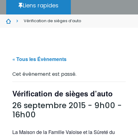
Liens rapides
Vérification de sièges d’auto
« Tous les Évènements
Cet évènement est passé.
Vérification de sièges d’auto
26 septembre 2015 - 9h00
-
16h00
La Maison de la Famille Valoise et la Sûreté du