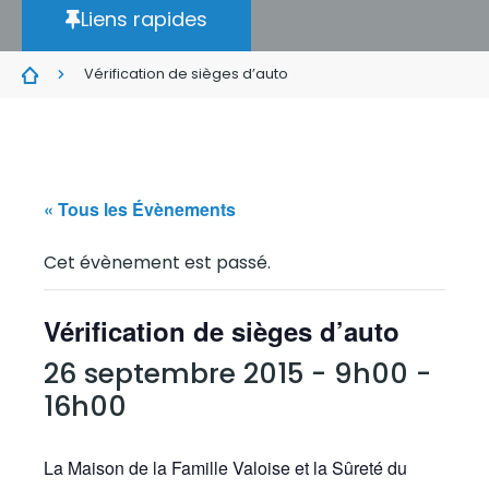
Liens rapides
Vérification de sièges d’auto
« Tous les Évènements
Cet évènement est passé.
Vérification de sièges d’auto
26 septembre 2015 - 9h00
-
16h00
La Maison de la Famille Valoise et la Sûreté du