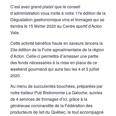
C’est avec grand plaisir que le conseil
d’administration vous invite à notre 17e édition de la
Dégustation gastronomique vins et fromages qui se
tiendra le 15 février 2020 au Centre sportif d’Acton
Vale.
Cette activité bénéfice haute en saveurs lancera la
23e édition de la Foire agroalimentaire de la région
d’Acton. Celle-ci permettra d’amasser une partie
des fonds nécessaires à la mise en place de ce
weekend gourmand qui aura lieu les 4 et 5 juillet
2020.
Au menu de succulentes bouchées, préparées par
notre traiteur Pub Bistronomie La Galoche, suivies
de 4 services de fromages d’ici, grâce à la
généreuse commandite de la Fédération des
producteurs de lait du Québec, le tout accompagné