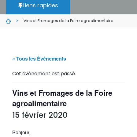
Liens rapides
Vins et Fromages de la Foire agroalimentaire
« Tous les Évènements
Cet évènement est passé.
Vins et Fromages de la Foire
agroalimentaire
15 février 2020
Bonjour,