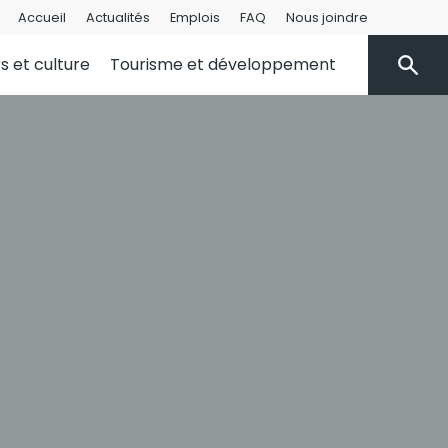
Accueil
Actualités
Emplois
FAQ
Nous joindre
rs et culture
Tourisme et développement