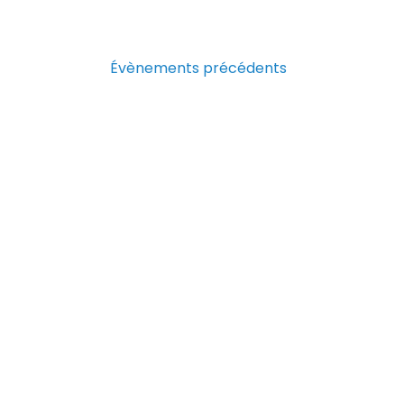
Évènements
précédents