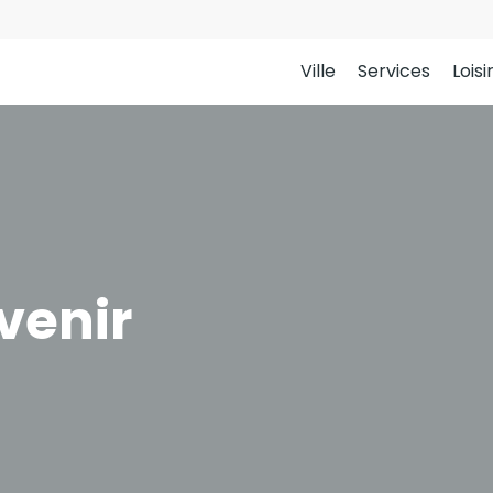
Ville
Services
Loisi
venir