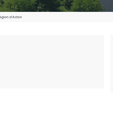
égion d’Acton