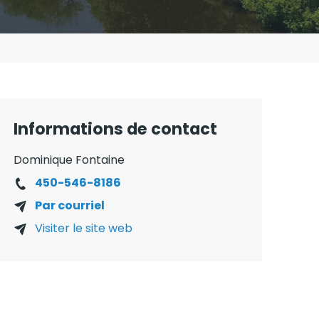
Informations de contact
Dominique Fontaine
450-546-8186
Par courriel
Visiter le site web