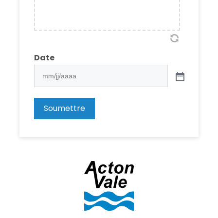
Date
Soumettre