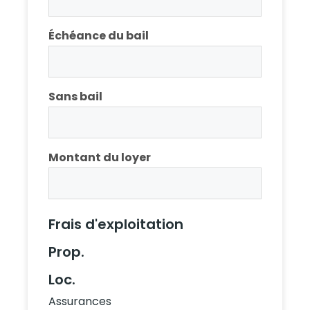
Échéance du bail
Sans bail
Montant du loyer
Frais d'exploitation
Prop.
Loc.
Assurances