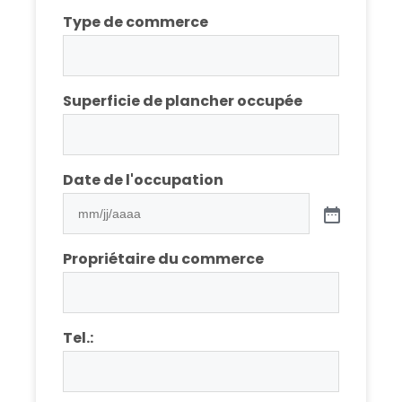
Type de commerce
Superficie de plancher occupée
Date de l'occupation
Propriétaire du commerce
Tel.: