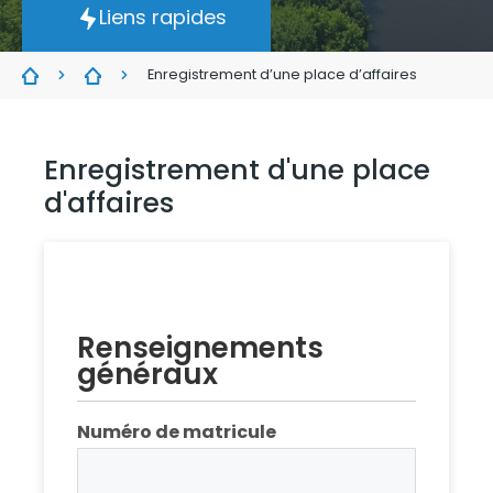
Liens rapides
Enregistrement d’une place d’affaires
Enregistrement d'une place
d'affaires
Renseignements
généraux
Numéro de matricule