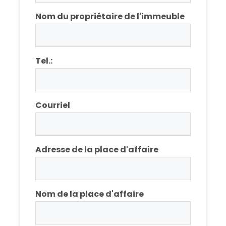
Nom du propriétaire de l'immeuble
Tel.:
Courriel
Adresse de la place d'affaire
Nom de la place d'affaire