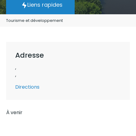
Liens rapides
Tourisme et développement
Adresse
,
,
Directions
À venir