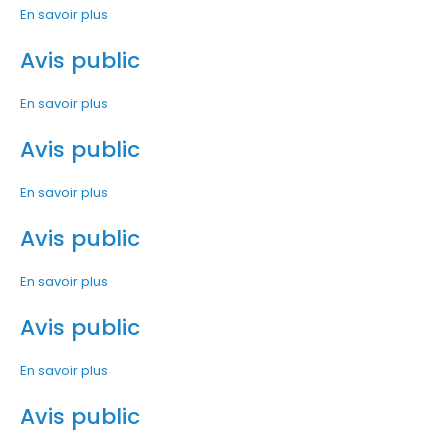
En savoir plus
Avis public
En savoir plus
Avis public
En savoir plus
Avis public
En savoir plus
Avis public
En savoir plus
Avis public