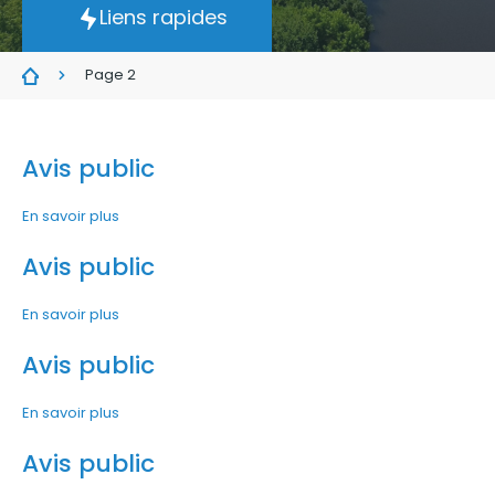
Liens rapides
Page 2
Avis public
En savoir plus
Avis public
En savoir plus
Avis public
En savoir plus
Avis public