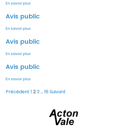
En savoir plus
Avis public
En savoir plus
Avis public
En savoir plus
Avis public
En savoir plus
Précédent
1
2
3
…
16
Suivant