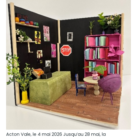
Acton Vale, le 4 mai 2026 Jusqu’au 28 mai, la