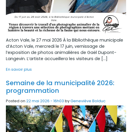
Acton Vale, le 27 mai 2026 À la Bibliothèque municipale
d’Acton Vale, mercredi le 17 juin, vernissage de
l’exposition de photos animalières de Gaël Dupont-
Langevin. L’artiste accueillera les visiteurs de […]
En savoir plus
Semaine de la municipalité 2026:
programmation
Posted on
22 mai 2026 - 16h03
by
Geneviève Bolduc