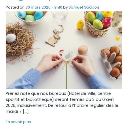
Posted on
30 mars 2026 - 9h10
by
Samuel Gadbois
Prenez note que nos bureaux (Hôtel de Ville, centre
sportif et bibliothèque) seront fermés du 3 au 6 avril
2026, inclusivement. De retour à l’horaire régulier dès le
mardi 7 […]
En savoir plus