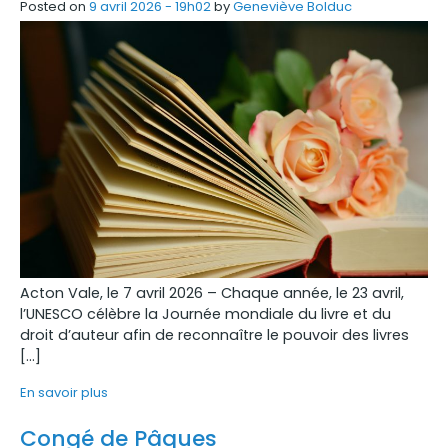
Posted on
9 avril 2026 - 19h02
by
Geneviève Bolduc
Acton Vale, le 7 avril 2026 – Chaque année, le 23 avril,
l’UNESCO célèbre la Journée mondiale du livre et du
droit d’auteur afin de reconnaître le pouvoir des livres
[…]
En savoir plus
Congé de Pâques