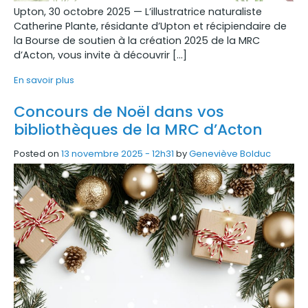
Upton, 30 octobre 2025 — L’illustratrice naturaliste
Catherine Plante, résidante d’Upton et récipiendaire de
la Bourse de soutien à la création 2025 de la MRC
d’Acton, vous invite à découvrir […]
En savoir plus
Concours de Noël dans vos
bibliothèques de la MRC d’Acton
Posted on
13 novembre 2025 - 12h31
by
Geneviève Bolduc