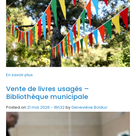
En savoir plus
Vente de livres usagés –
Bibliothèque municipale
Posted on
21 mai 2026 - 16h32
by
Geneviève Bolduc