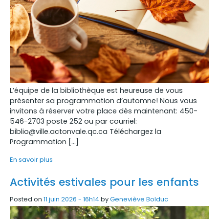
L’équipe de la bibliothèque est heureuse de vous
présenter sa programmation d’automne! Nous vous
invitons à réserver votre place dès maintenant: 450-
546-2703 poste 252 ou par courriel:
biblio@ville.actonvale.qc.ca Téléchargez la
Programmation […]
En savoir plus
Activités estivales pour les enfants
Posted on
11 juin 2026 - 16h14
by
Geneviève Bolduc