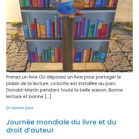
Prenez un livre OU déposez un livre pour partager le
plaisir de la lecture. La boîte est installée au parc
Donald-Martin pendant toute la belle saison. Bonne
lecture et bonne […]
En savoir plus
Journée mondiale du livre et du
droit d’auteur