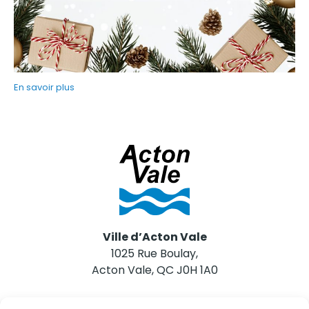
En savoir plus
Ville d’Acton Vale
1025 Rue Boulay,
Acton Vale, QC J0H 1A0