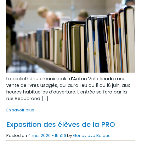
La bibliothèque municipale d’Acton Vale tiendra une
vente de livres usagés, qui aura lieu du 11 au 16 juin, aux
heures habituelles d’ouverture. L’entrée se fera par la
rue Beaugrand […]
En savoir plus
Exposition des élèves de la PRO
Posted on
4 mai 2026 - 15h26
by
Geneviève Bolduc