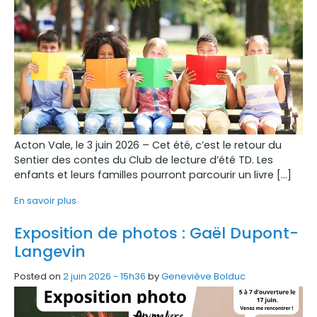
Acton Vale, le 3 juin 2026 – Cet été, c’est le retour du
Sentier des contes du Club de lecture d’été TD. Les
enfants et leurs familles pourront parcourir un livre […]
En savoir plus
Exposition de photos : Gaël Dupont-
Langevin
Posted on
2 juin 2026 - 15h36
by
Geneviève Bolduc