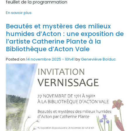
feuillet de la programmation
En savoir plus
Beautés et mystères des milieux
humides d’Acton : une exposition de
l’artiste Catherine Plante à la
Bibliothèque d’Acton Vale
Posted on
14 novembre 2025 - 10h41
by
Geneviève Bolduc