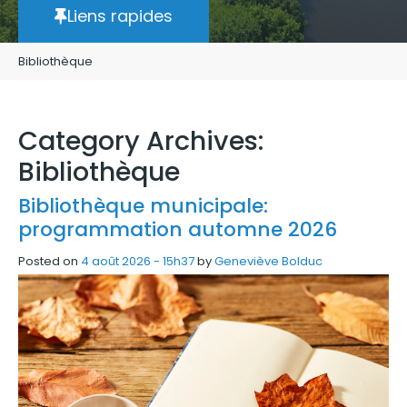
Liens rapides
Bibliothèque
Category Archives:
Bibliothèque
Bibliothèque municipale:
programmation automne 2026
Posted on
4 août 2026 - 15h37
by
Geneviève Bolduc