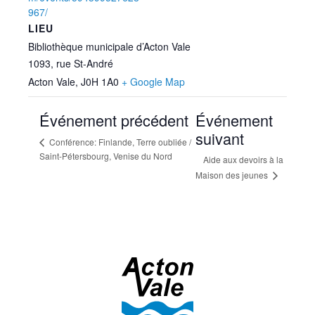
967/
LIEU
Bibliothèque municipale d’Acton Vale
1093, rue St-André
Acton Vale
,
J0H 1A0
+ Google Map
Événement précédent
Événement
suivant
Conférence: Finlande, Terre oubliée /
Saint-Pétersbourg, Venise du Nord
Aide aux devoirs à la
Maison des jeunes