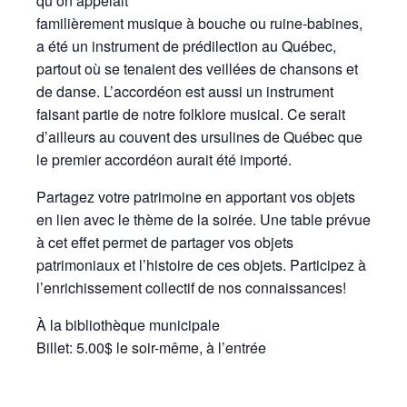
qu’on appelait
familièrement musique à bouche ou ruine-babines,
a été un instrument de prédilection au Québec,
partout où se tenaient des veillées de chansons et
de danse. L’accordéon est aussi un instrument
faisant partie de notre folklore musical. Ce serait
d’ailleurs au couvent des ursulines de Québec que
le premier accordéon aurait été importé.
Partagez votre patrimoine en apportant vos objets
en lien avec le thème de la soirée. Une table prévue
à cet effet permet de partager vos objets
patrimoniaux et l’histoire de ces objets. Participez à
l’enrichissement collectif de nos connaissances!
À la bibliothèque municipale
Billet: 5.00$ le soir-même, à l’entrée