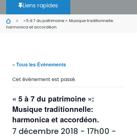
Liens rapides
« 5 à 7 du patrimoine »: Musique traditionnelle:
harmonica et accordéon.
« Tous les Évènements
Cet évènement est passé.
« 5 à 7 du patrimoine »:
Musique traditionnelle:
harmonica et accordéon.
7 décembre 2018 - 17h00
-