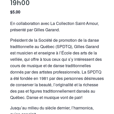
19h00
$5.00
En collaboration avec La Collection Saint-Amour,
présenté par Gilles Garand.
Président de la Société de promotion de la danse
traditionnelle au Québec (SPDTQ), Gilles Garand
est musicien et enseigne à l’École des arts de la
veillée, qui offre à tous ceux qui s’y intéressent des
cours de musique et de danse traditionnelles
donnés par des artistes professionnels. La SPDTQ
a été fondée en 1981 par des perso
nnes désireuses
de conserver la beauté, l’originalité et la richesse
des pas et figures traditionnellement dansés au
Québec. Danse et musique vont de pair!
Jusqu’au milieu du siècle dernier, l’harmonica,