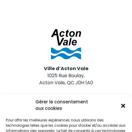
Ville d’Acton Vale
1025 Rue Boulay,
Acton Vale, QC J0H 1A0
Nous joindre
Gérer le consentement
Tél. 450 546-2703
aux cookies
Pour offrir les meilleures expériences, nous utilisons des
technologies telles que les cookies pour stocker et/ou accéder aux
informations des appareils. Le fait de consentir à ces technologies