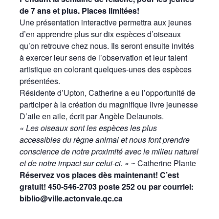
de 7 ans et plus. Places limitées!
Une présentation interactive permettra aux jeunes
d’en apprendre plus sur dix espèces d’oiseaux
qu’on retrouve chez nous. Ils seront ensuite invités
à exercer leur sens de l’observation et leur talent
artistique en colorant quelques-unes des espèces
présentées.
Résidente d’Upton, Catherine a eu l’opportunité de
participer à la création du magnifique livre jeunesse
D’aile en aile, écrit par Angèle Delaunois.
« Les oiseaux sont les espèces les plus
accessibles du règne animal et nous font prendre
conscience de notre proximité avec le milieu naturel
et de notre impact sur celui-ci. »
~ Catherine Plante
Réservez vos places dès maintenant! C’est
gratuit! 450-546-2703 poste 252 ou par courriel:
biblio@ville.actonvale.qc.ca