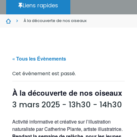
Liens rapides
À la découverte de nos oiseaux
« Tous les Évènements
Cet évènement est passé.
À la découverte de nos oiseaux
3 mars 2025 - 13h30
-
14h30
Activité informative et créative sur l’illustration
naturaliste par Catherine Plante, artiste illustratrice.
Pendant la semaine de relâche, pour les jeunes