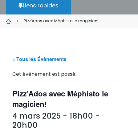
Liens rapides
Pizz’Ados avec Méphisto le magicien!
« Tous les Évènements
Cet évènement est passé.
Pizz’Ados avec Méphisto le
magicien!
4 mars 2025 - 18h00
-
20h00